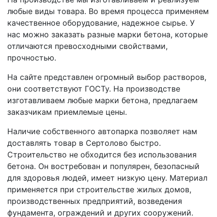
любые виды товара. Во время процесса применяем
качественное оборудование, надежное сырье. У
нас можно заказать разные марки бетона, которые
отличаются превосходными свойствами,
прочностью.
На сайте представлен огромный выбор растворов,
они соответствуют ГОСТу. На производстве
изготавливаем любые марки бетона, предлагаем
заказчикам приемлемые цены.
Наличие собственного автопарка позволяет нам
доставлять товар в Сертолово быстро.
Строительство не обходится без использования
бетона. Он востребован и популярен, безопасный
для здоровья людей, имеет низкую цену. Материал
применяется при строительстве жилых домов,
производственных предприятий, возведения
фундамента, ограждений и других сооружений.