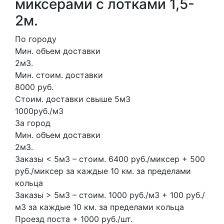
миксерами с лотками 1,5-
2м.
По городу
Мин. объем доставки
2м3.
Мин. стоим. доставки
8000 руб.
Стоим. доставки свыше 5м3
1000руб./м3
За город
Мин. объем доставки
2м3.
Заказы < 5м3 – стоим. 6400 руб./миксер + 500
руб./миксер за каждые 10 км. за пределами
кольца
Заказы > 5м3 – стоим. 1000 руб./м3 + 100 руб./
м3 за каждые 10 км. за пределами кольца
Проезд поста + 1000 руб./шт.