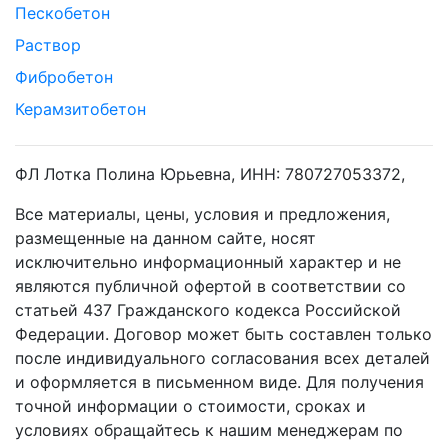
Пескобетон
Раствор
Фибробетон
Керамзитобетон
ФЛ Лотка Полина Юрьевна, ИНН: 780727053372,
Все материалы, цены, условия и предложения,
размещенные на данном сайте, носят
исключительно информационный характер и не
являются публичной офертой в соответствии со
статьей 437 Гражданского кодекса Российской
Федерации. Договор может быть составлен только
после индивидуального согласования всех деталей
и оформляется в письменном виде. Для получения
точной информации о стоимости, сроках и
условиях обращайтесь к нашим менеджерам по