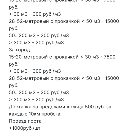
руб.
> 30 м3 - 300 руб./м3
28-52-метровый с прокачкой < 50 м3 - 15000
руб.
50…200 м3 - 300 руб./м3
> 300 м3 - 200 руб./м3
За город
15-20-метровый с прокачкой < 30 м3 - 7500
руб.
> 30 м3 - 300 руб./м3
28-52-метровый с прокачкой < 50 м3 - 15000
руб.
50…200 м3 - 300 руб./м3
> 300 м3 - 200 руб./м3
Доставка за пределами кольца 500 руб. за
каждые 10км пробега.
Проезд поста
+1000руб./шт.