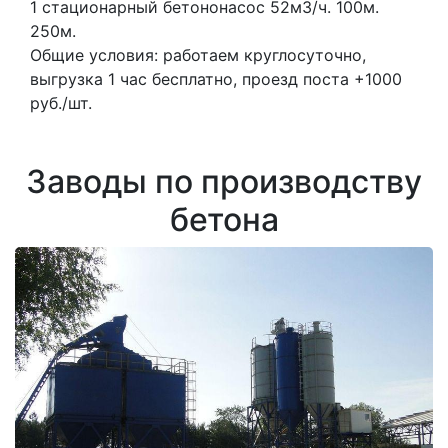
1 стационарный бетононасос
52м3/ч.
100м.
250м.
Общие условия: работаем круглосуточно,
выгрузка 1 час бесплатно, проезд поста +1000
руб./шт.
Заводы по производству
бетона