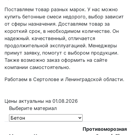
Поставляем товар разных марок. У нас можно
купить бетонные смеси недорого, выбор зависит
от сферы назначения. Доставляем товар за
короткий срок, в необходимом количестве. Он
надежный. качественный, отличается
продолжительной эксплуатацией. Менеджеры
примут заявку, помогут с выбором продукции.
Также возможно заказ оформить на сайте
компании самостоятельно.
Работаем в Сертолове и Ленинградской области.
Цены
актуальны на 01.08.2026
Выберите материал
Противоморозная