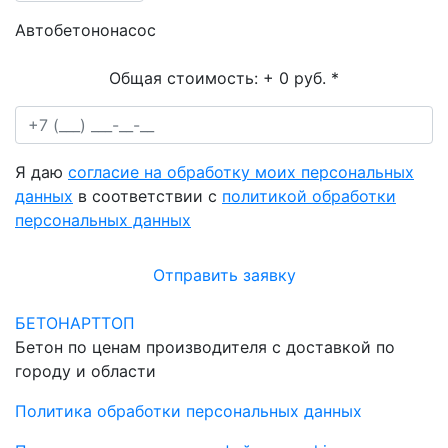
Автобетононасос
Общая стоимость:
+ 0 руб.
*
Я даю
согласие на обработку моих персональных
данных
в соответствии с
политикой обработки
персональных данных
Отправить заявку
БЕТОНАРТТОП
Бетон по ценам производителя с доставкой по
городу и области
Политика обработки персональных данных