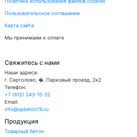
Политика использования файлов cookies
Пользовательское соглашение
Карта сайта
Мы принимаем к оплате
Свяжитесь с нами
Наши адреса:
г. Сертолово, �, Парковый проезд, 2к2
Телефон:
+7 (812) 243-15-32
Email:
info@spbeton78.ru
Продукция
Товарный бетон