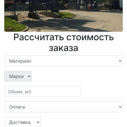
Рассчитать стоимость
заказа